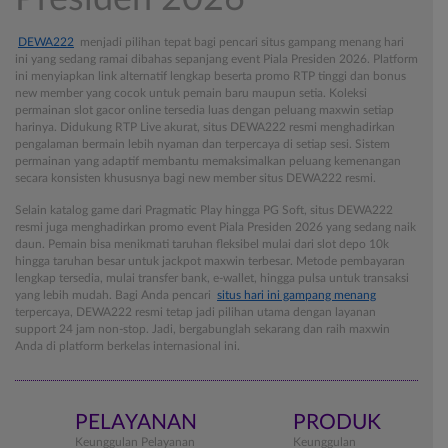
DEWA222
menjadi pilihan tepat bagi pencari situs gampang menang hari
ini yang sedang ramai dibahas sepanjang event Piala Presiden 2026. Platform
ini menyiapkan link alternatif lengkap beserta promo RTP tinggi dan bonus
new member yang cocok untuk pemain baru maupun setia. Koleksi
permainan slot gacor online tersedia luas dengan peluang maxwin setiap
harinya. Didukung RTP Live akurat, situs DEWA222 resmi menghadirkan
pengalaman bermain lebih nyaman dan terpercaya di setiap sesi. Sistem
permainan yang adaptif membantu memaksimalkan peluang kemenangan
secara konsisten khususnya bagi new member situs DEWA222 resmi.
Selain katalog game dari Pragmatic Play hingga PG Soft, situs DEWA222
resmi juga menghadirkan promo event Piala Presiden 2026 yang sedang naik
daun. Pemain bisa menikmati taruhan fleksibel mulai dari slot depo 10k
hingga taruhan besar untuk jackpot maxwin terbesar. Metode pembayaran
lengkap tersedia, mulai transfer bank, e-wallet, hingga pulsa untuk transaksi
yang lebih mudah. Bagi Anda pencari
situs hari ini gampang menang
terpercaya, DEWA222 resmi tetap jadi pilihan utama dengan layanan
support 24 jam non-stop. Jadi, bergabunglah sekarang dan raih maxwin
Anda di platform berkelas internasional ini.
PELAYANAN
PRODUK
Keunggulan Pelayanan
Keunggulan