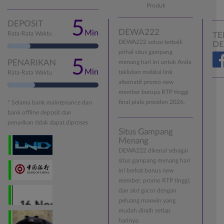
Produk
5
DEPOSIT
DEWA222
Min
Rata-Rata Waktu
T
DEWA222 solusi terbaik
DE
prihal situs gampang
5
PENARIKAN
menang hari ini untuk Anda
Min
taklukan melalui link
Rata-Rata Waktu
alternatif promo new
member berupa RTP tinggi
final piala presiden 2026.
* Selama bank maintenance dan
bank offline deposit dan
penarikan tidak dapat diproses
Situs Gampang
Menang
DEWA222 dikenal sebagai
situs gampang menang hari
ini berkat bonus new
member, promo RTP tinggi,
dan slot gacor dengan
peluang maxwin yang
mudah diraih setiap
harinya.