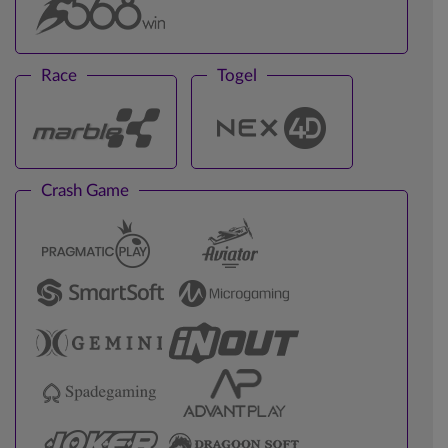
Race
Togel
Crash Game