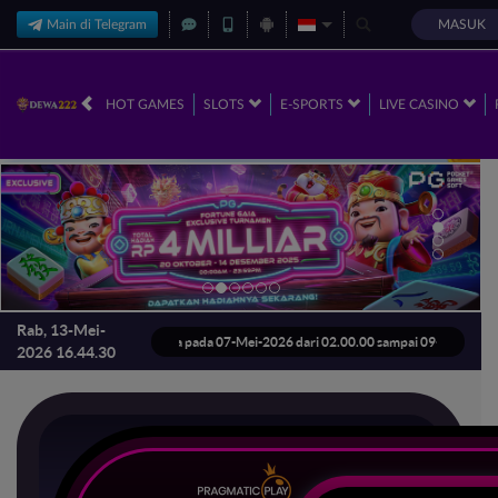
Main di Telegram
MASUK
HOT GAMES
SLOTS
E-SPORTS
LIVE CASINO
Rab, 13-Mei-
iharaan Terjadwal: Arcadia pada 07-Mei-2026 dari 02.00.00 sampai 09-Mei-2026 04.
2026 16.44.30