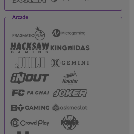
Arcade