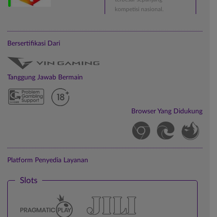
kompetisi nasional.
Bersertifikasi Dari
Tanggung Jawab Bermain
Browser Yang Didukung
Platform Penyedia Layanan
Slots