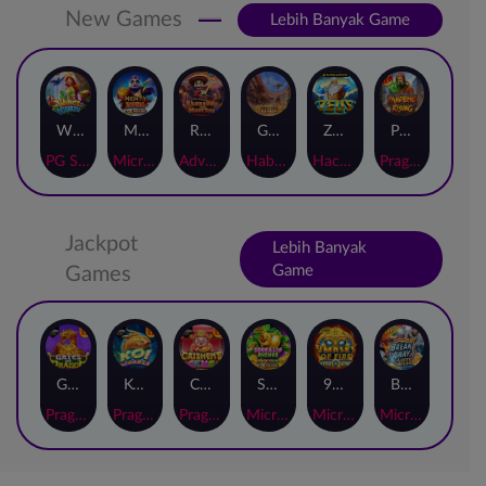
New Games
Lebih Banyak Game
Wings of Iguazu
Mighty Panda
Rhapsody of Muertos
Glory Of Rome
Ze Zeus
Pandemic Rising
PG Soft
MicroGaming
AdvantPlay
Habanero
Hacksaw
Pragmatic Play
Jackpot
Lebih Banyak
Game
Games
Gates of Dragon Jackpot Play
Koi Bonanza Jackpot Play
Caishen's Gems Jackpot Play
Squealin' Riches
9 Masks of Fire™ HyperSpins™
Break Away Lucky Wilds
Pragmatic Play
Pragmatic Play
Pragmatic Play
MicroGaming
MicroGaming
MicroGaming