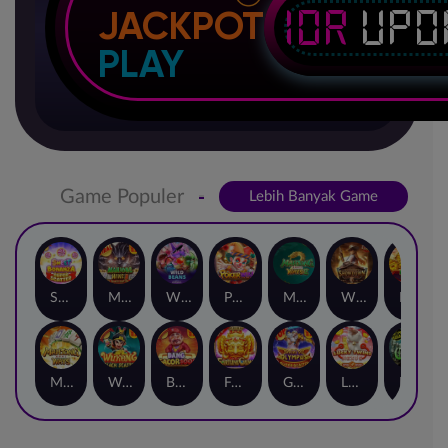
IDR
UPD
JACKPOT
PLAY
Game Populer
Lebih Banyak Game
Sweet Bonanza Super Scatter
Mahjong Wins 3 – Black Scatter
Wild Beans
Poker Win
Mahjong Ways 2
Wild Bounty Showdown
Laughing Buddha Nexus
Mahjong Ways
Wukong - Black Scatter
Bang Gacor 1000
Fortune Gems
Gates of Olympus Super Scatter
Lucky Twins Nexus
Nexus The Crypt