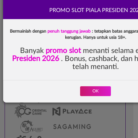
PROMO SLOT PIALA PRESIDEN 20
E-Sports
Bermainlah dengan
penuh tanggung jawab
: tetapkan batas anggar
kerugian. Hanya untuk usia 18+.
Live Casino
Banyak
promo slot
menanti selama 
Presiden 2026
. Bonus, cashback, dan h
telah menanti.
OK