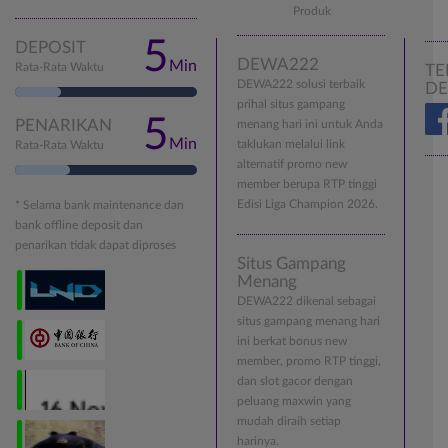
Produk
5
DEPOSIT
DEWA222
Min
Rata-Rata Waktu
T
DEWA222 solusi terbaik
DE
prihal situs gampang
5
PENARIKAN
menang hari ini untuk Anda
Min
taklukan melalui link
Rata-Rata Waktu
alternatif promo new
member berupa RTP tinggi
Edisi Liga Champion 2026.
* Selama bank maintenance dan
bank offline deposit dan
penarikan tidak dapat diproses
Situs Gampang
Menang
DEWA222 dikenal sebagai
situs gampang menang hari
ini berkat bonus new
member, promo RTP tinggi,
dan slot gacor dengan
peluang maxwin yang
mudah diraih setiap
harinya.