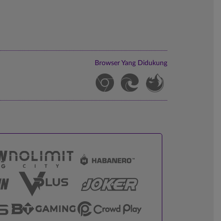
Browser Yang Didukung