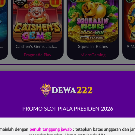
Koi Bonanza Jackpot Play
Caishen's Gems Jackpot Play
Squealin' Riches
Pragmatic Play
MicroGaming
PROMO SLOT PIALA PRESIDEN 2026
mainlah dengan
penuh tanggung jawab
: tetapkan batas anggaran dan ja