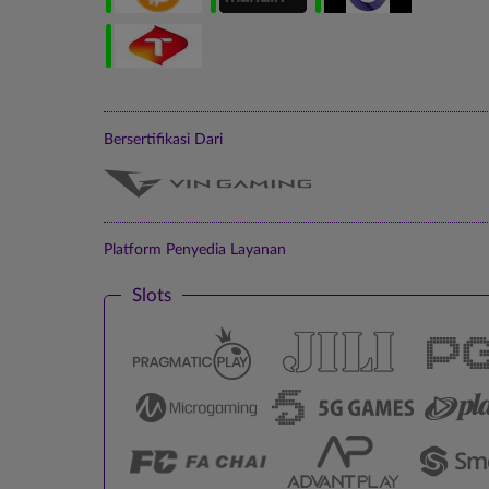
Bersertifikasi Dari
Platform Penyedia Layanan
Slots