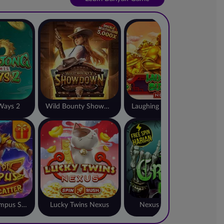
Ways 2
Wild Bounty Showdown
Laughing Buddha Nexus
Gates of Olympus Super Scatter
Lucky Twins Nexus
Nexus The Crypt