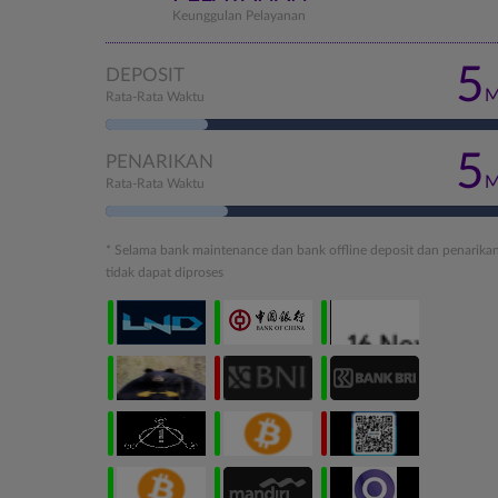
Keunggulan Pelayanan
5
DEPOSIT
M
Rata-Rata Waktu
5
PENARIKAN
M
Rata-Rata Waktu
* Selama bank maintenance dan bank offline deposit dan penarika
tidak dapat diproses