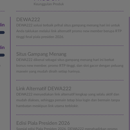
Keunggulan Produk
DEWA222
in
DEWA222 solusi terbaik prihal situs gampang menang hari ini untuk
Anda taklukan melalui link alternatif promo new member berupa RTP
tinggi final piala presiden 2026.
in
Situs Gampang Menang
DEWA222 dikenal sebagai situs gampang menang hari ini berkat
n
bonus new member, promo RTP tinggi, dan slot gacor dengan peluang
maxwin yang mudah diraih setiap harinya.
Link Alternatif DEWA222
DEWA222 menyediakan link alternatif lengkap yang selalu aktif dan
mudah diakses, sehingga pemain tetap bisa login dan bermain tanpa
hambatan meskipun link utama terblokir.
Edisi Piala Presiden 2026
Spesial edisi Piala Presiden 2026, DEWA222 menghadirkan promo