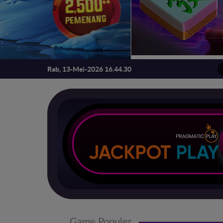
Rab, 13-Mei-2026 16.44.30
Pemeliharaan Terjadwal: Arcadia pad
JACKPOT
PLAY
Game Populer