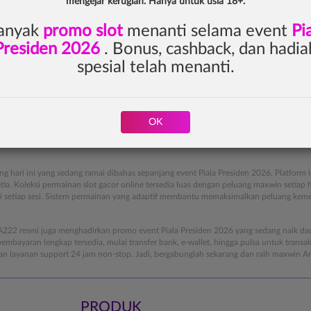
mengejar kerugian. Hanya untuk usia 18+.
link dewa222
link hoki gacor
link slot88 onlin
anyak
promo slot
menanti selama event
Pi
Presiden 2026
. Bonus, cashback, dan hadia
DEWA222 Slot
spesial telah menanti.
ng Menang Hari Ini Promo F
OK
g hari ini yang sedang ramai dibahas sepanjang event Piala Presiden 2026. Platform i
 Koleksi permainan slot gacor online tersedia luas dengan peluang maxwin setiap 
 setiap sesi. Sistem permainan yang adaptif membantu memaksimalkan peluang keme
A222 resmi juga menghadirkan promo event Piala Presiden 2026 yang sedang naik daun
mbayaran lengkap tersedia, mulai transfer bank, e-wallet, hingga pulsa untuk transa
n layanan support 24 jam non-stop. Jadi, bergabunglah sekarang dan raih maxwin Anda
PRODUK