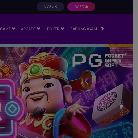
MASUK
DAFTAR
 GAME
ARCADE
POKER
SABUNG AYAM
OLAHRAGA