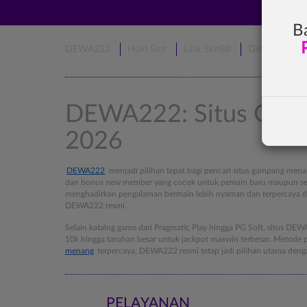
B
DEWA222
Hoki Slot
Link Slot88
Dewa Slot
DEWA222: Situs Gampa
2026
DEWA222
menjadi pilihan tepat bagi pencari situs gampang menan
dan bonus new member yang cocok untuk pemain baru maupun setia.
menghadirkan pengalaman bermain lebih nyaman dan terpercaya di
DEWA222 resmi.
Selain katalog game dari Pragmatic Play hingga PG Soft, situs DEW
10k hingga taruhan besar untuk jackpot maxwin terbesar. Metode pe
menang
terpercaya, DEWA222 resmi tetap jadi pilihan utama denga
PELAYANAN