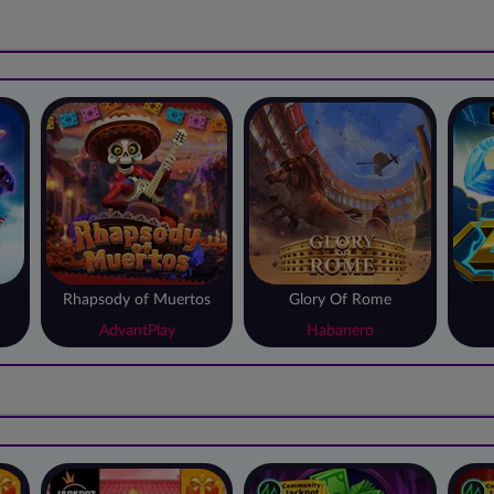
Rhapsody of Muertos
Glory Of Rome
AdvantPlay
Habanero