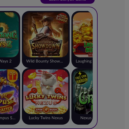
Ways 2
Wild Bounty Showdown
Laughing Buddha Nexus
Gates of Olympus Super Scatter
Lucky Twins Nexus
Nexus The Crypt