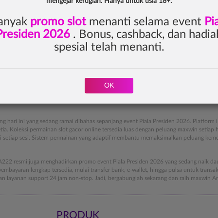
mengejar kerugian. Hanya untuk usia 18+.
link dewa222
link hoki gacor
link slot88 onlin
anyak
promo slot
menanti selama event
Pi
Presiden 2026
. Bonus, cashback, dan hadia
DEWA222 Slot
spesial telah menanti.
ng Menang Hari Ini Promo F
OK
g hari ini yang sedang ramai dibahas sepanjang event Piala Presiden 2026. Platform i
 Koleksi permainan slot gacor online tersedia luas dengan peluang maxwin setiap 
 setiap sesi. Sistem permainan yang adaptif membantu memaksimalkan peluang keme
A222 resmi juga menghadirkan promo event Piala Presiden 2026 yang sedang naik daun
mbayaran lengkap tersedia, mulai transfer bank, e-wallet, hingga pulsa untuk transa
n layanan support 24 jam non-stop. Jadi, bergabunglah sekarang dan raih maxwin Anda
PRODUK