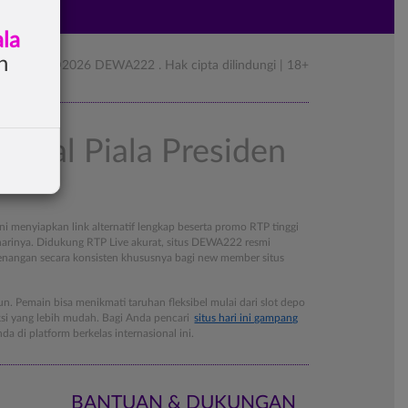
e
ala
h
©2026 DEWA222 . Hak cipta dilindungi | 18+
inal Piala Presiden
ni menyiapkan link alternatif lengkap beserta promo RTP tinggi
harinya. Didukung RTP Live akurat, situs DEWA222 resmi
nangan secara konsisten khususnya bagi new member situs
. Pemain bisa menikmati taruhan fleksibel mulai dari slot depo
ksi yang lebih mudah. Bagi Anda pencari
situs hari ini gampang
 di platform berkelas internasional ini.
BANTUAN & DUKUNGAN