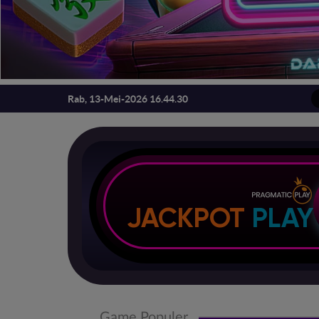
Rab, 13-Mei-2026 16.44.30
Pemeliharaan Terjadwal: Arcadia pada 
JACKPOT
PLAY
Game Populer