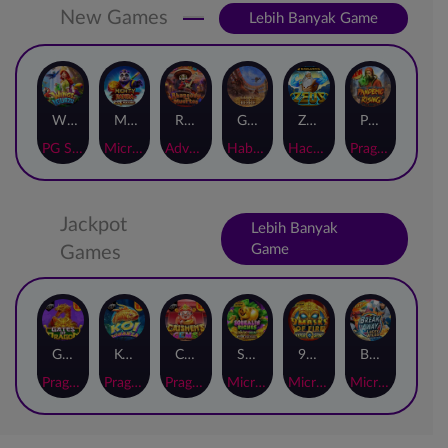
New Games
Lebih Banyak Game
Wings of Iguazu
Mighty Panda
Rhapsody of Muertos
Glory Of Rome
Ze Zeus
Pandemic Rising
PG Soft
MicroGaming
AdvantPlay
Habanero
Hacksaw
Pragmatic Play
Jackpot
Lebih Banyak
Game
Games
Gates of Dragon Jackpot Play
Koi Bonanza Jackpot Play
Caishen's Gems Jackpot Play
Squealin' Riches
9 Masks of Fire™ HyperSpins™
Break Away Lucky Wilds
Pragmatic Play
Pragmatic Play
Pragmatic Play
MicroGaming
MicroGaming
MicroGaming