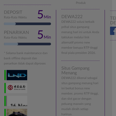
Produk
5
DEPOSIT
DEWA222
Min
Rata-Rata Waktu
T
DEWA222 solusi terbaik
DE
prihal situs gampang
5
PENARIKAN
menang hari ini untuk Anda
Min
taklukan melalui link
Rata-Rata Waktu
alternatif promo new
member berupa RTP tinggi
final piala presiden 2026.
* Selama bank maintenance dan
bank offline deposit dan
penarikan tidak dapat diproses
Situs Gampang
Menang
DEWA222 dikenal sebagai
situs gampang menang hari
ini berkat bonus new
member, promo RTP tinggi,
dan slot gacor dengan
peluang maxwin yang
mudah diraih setiap
harinya.