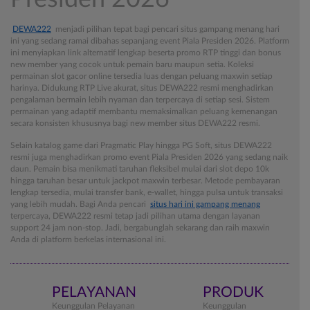
DEWA222
menjadi pilihan tepat bagi pencari situs gampang menang hari
ini yang sedang ramai dibahas sepanjang event Piala Presiden 2026. Platform
ini menyiapkan link alternatif lengkap beserta promo RTP tinggi dan bonus
new member yang cocok untuk pemain baru maupun setia. Koleksi
permainan slot gacor online tersedia luas dengan peluang maxwin setiap
harinya. Didukung RTP Live akurat, situs DEWA222 resmi menghadirkan
pengalaman bermain lebih nyaman dan terpercaya di setiap sesi. Sistem
permainan yang adaptif membantu memaksimalkan peluang kemenangan
secara konsisten khususnya bagi new member situs DEWA222 resmi.
Selain katalog game dari Pragmatic Play hingga PG Soft, situs DEWA222
resmi juga menghadirkan promo event Piala Presiden 2026 yang sedang naik
daun. Pemain bisa menikmati taruhan fleksibel mulai dari slot depo 10k
hingga taruhan besar untuk jackpot maxwin terbesar. Metode pembayaran
lengkap tersedia, mulai transfer bank, e-wallet, hingga pulsa untuk transaksi
yang lebih mudah. Bagi Anda pencari
situs hari ini gampang menang
terpercaya, DEWA222 resmi tetap jadi pilihan utama dengan layanan
support 24 jam non-stop. Jadi, bergabunglah sekarang dan raih maxwin
Anda di platform berkelas internasional ini.
PELAYANAN
PRODUK
Keunggulan Pelayanan
Keunggulan