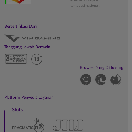
kompetisi nasional.
Bersertifikasi Dari
Tanggung Jawab Bermain
Browser Yang Didukung
Platform Penyedia Layanan
Slots