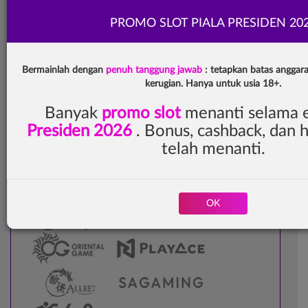
PROMO SLOT PIALA PRESIDEN 20
E-Sports
Bermainlah dengan
penuh tanggung jawab
: tetapkan batas anggar
kerugian. Hanya untuk usia 18+.
Live Casino
Banyak
promo slot
menanti selama 
Presiden 2026
. Bonus, cashback, dan h
telah menanti.
OK