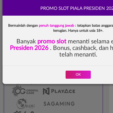
PROMO SLOT PIALA PRESIDEN 20
E-Sports
Bermainlah dengan
penuh tanggung jawab
: tetapkan batas anggar
kerugian. Hanya untuk usia 18+.
Live Casino
Banyak
promo slot
menanti selama 
Presiden 2026
. Bonus, cashback, dan h
telah menanti.
OK