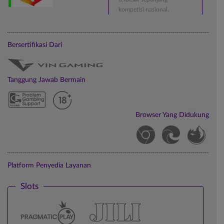
kompetisi nasional.
Bersertifikasi Dari
Tanggung Jawab Bermain
Browser Yang Didukung
Platform Penyedia Layanan
Slots