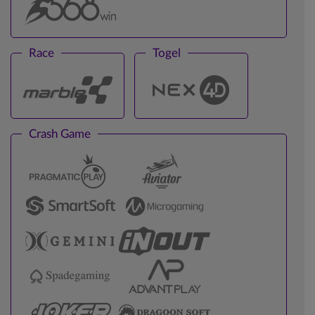
Race
Togel
Crash Game