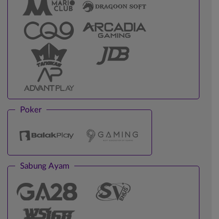
Poker
Sabung Ayam