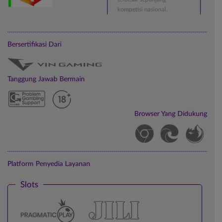
kompetisi nasional.
Bersertifikasi Dari
Tanggung Jawab Bermain
Browser Yang Didukung
Platform Penyedia Layanan
Slots