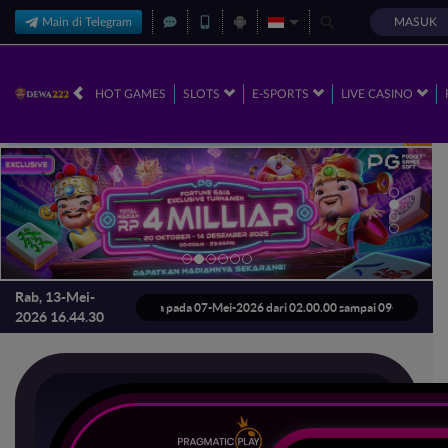
Main di Telegram
MASUK
HOT GAMES
SLOTS
E-SPORTS
LIVE CASINO
Rab, 13-Mei-
iharaan Terjadwal: Arcadia pada 07-Mei-2026 dari 02.00.00 sampai 09-Mei-2026 04.
2026 16.44.30