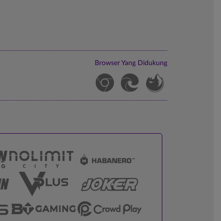
Browser Yang Didukung