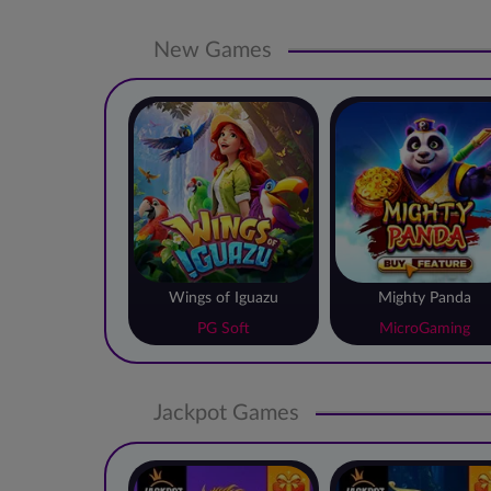
New Games
Wings of Iguazu
Mighty Panda
PG Soft
MicroGaming
Jackpot Games