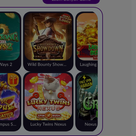
Ways 2
Wild Bounty Showdown
Laughing Buddha Nexus
Gates of Olympus Super Scatter
Lucky Twins Nexus
Nexus The Crypt