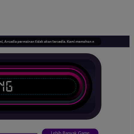
adia permainan tidak akan tersedia. Kami memohon maaf atas ketidaknyamanan yang 
NG
Lebih Banyak Game