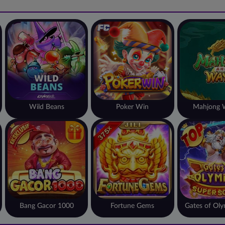
Wild Beans
Poker Win
Mahjong 
Bang Gacor 1000
Fortune Gems