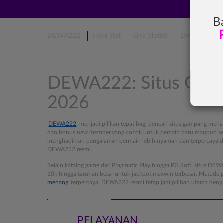
B
DEWA222
Hoki Slot
Link Slot88
Dewa Slot
DEWA222: Situs Gampa
2026
DEWA222
menjadi pilihan tepat bagi pencari situs gampang menan
dan bonus new member yang cocok untuk pemain baru maupun setia.
menghadirkan pengalaman bermain lebih nyaman dan terpercaya di
DEWA222 resmi.
Selain katalog game dari Pragmatic Play hingga PG Soft, situs DEW
10k hingga taruhan besar untuk jackpot maxwin terbesar. Metode pe
menang
terpercaya, DEWA222 resmi tetap jadi pilihan utama denga
PELAYANAN