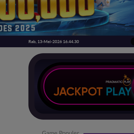
Rab, 13-Mei-2026 16.44.30
Pemeliharaan Terjadwal: Arcadia p
JACKPOT
PLAY
Game Populer