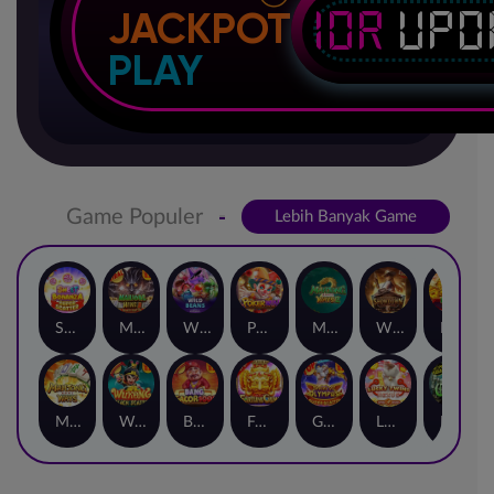
IDR
UPD
JACKPOT
PLAY
Game Populer
Lebih Banyak Game
Sweet Bonanza Super Scatter
Mahjong Wins 3 – Black Scatter
Wild Beans
Poker Win
Mahjong Ways 2
Wild Bounty Showdown
Laughing Buddha Nexus
Mahjong Ways
Wukong - Black Scatter
Bang Gacor 1000
Fortune Gems
Gates of Olympus Super Scatter
Lucky Twins Nexus
Nexus The Crypt