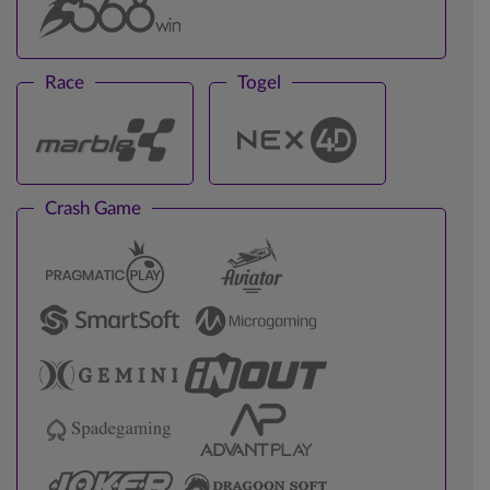
Race
Togel
Crash Game