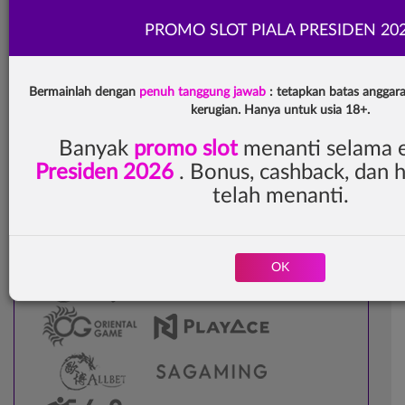
PROMO SLOT PIALA PRESIDEN 20
E-Sports
Bermainlah dengan
penuh tanggung jawab
: tetapkan batas anggar
kerugian. Hanya untuk usia 18+.
Live Casino
Banyak
promo slot
menanti selama 
Presiden 2026
. Bonus, cashback, dan h
telah menanti.
OK