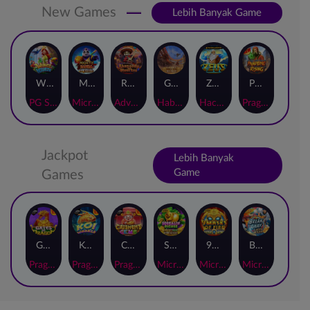
New Games
Lebih Banyak Game
Wings of Iguazu
Mighty Panda
Rhapsody of Muertos
Glory Of Rome
Ze Zeus
Pandemic Rising
PG Soft
MicroGaming
AdvantPlay
Habanero
Hacksaw
Pragmatic Play
Jackpot
Lebih Banyak
Game
Games
Gates of Dragon Jackpot Play
Koi Bonanza Jackpot Play
Caishen's Gems Jackpot Play
Squealin' Riches
9 Masks of Fire™ HyperSpins™
Break Away Lucky Wilds
Pragmatic Play
Pragmatic Play
Pragmatic Play
MicroGaming
MicroGaming
MicroGaming