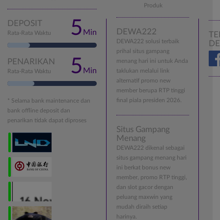
Produk
5
DEPOSIT
DEWA222
Min
Rata-Rata Waktu
T
DEWA222 solusi terbaik
DE
prihal situs gampang
5
PENARIKAN
menang hari ini untuk Anda
Min
taklukan melalui link
Rata-Rata Waktu
alternatif promo new
member berupa RTP tinggi
final piala presiden 2026.
* Selama bank maintenance dan
bank offline deposit dan
penarikan tidak dapat diproses
Situs Gampang
Menang
DEWA222 dikenal sebagai
situs gampang menang hari
ini berkat bonus new
member, promo RTP tinggi,
dan slot gacor dengan
peluang maxwin yang
mudah diraih setiap
harinya.