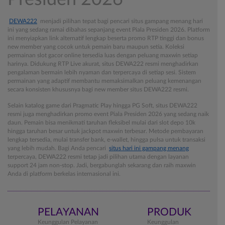
DEWA222
menjadi pilihan tepat bagi pencari situs gampang menang hari
ini yang sedang ramai dibahas sepanjang event Piala Presiden 2026. Platform
ini menyiapkan link alternatif lengkap beserta promo RTP tinggi dan bonus
new member yang cocok untuk pemain baru maupun setia. Koleksi
permainan slot gacor online tersedia luas dengan peluang maxwin setiap
harinya. Didukung RTP Live akurat, situs DEWA222 resmi menghadirkan
pengalaman bermain lebih nyaman dan terpercaya di setiap sesi. Sistem
permainan yang adaptif membantu memaksimalkan peluang kemenangan
secara konsisten khususnya bagi new member situs DEWA222 resmi.
Selain katalog game dari Pragmatic Play hingga PG Soft, situs DEWA222
resmi juga menghadirkan promo event Piala Presiden 2026 yang sedang naik
daun. Pemain bisa menikmati taruhan fleksibel mulai dari slot depo 10k
hingga taruhan besar untuk jackpot maxwin terbesar. Metode pembayaran
lengkap tersedia, mulai transfer bank, e-wallet, hingga pulsa untuk transaksi
yang lebih mudah. Bagi Anda pencari
situs hari ini gampang menang
terpercaya, DEWA222 resmi tetap jadi pilihan utama dengan layanan
support 24 jam non-stop. Jadi, bergabunglah sekarang dan raih maxwin
Anda di platform berkelas internasional ini.
PELAYANAN
PRODUK
Keunggulan Pelayanan
Keunggulan