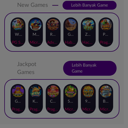
New Games
Lebih Banyak Game
Wings of Iguazu
Mighty Panda
Rhapsody of Muertos
Glory Of Rome
Ze Zeus
Pandemic Rising
PG Soft
MicroGaming
AdvantPlay
Habanero
Hacksaw
Pragmatic Play
Jackpot
Lebih Banyak
Game
Games
Gates of Dragon Jackpot Play
Koi Bonanza Jackpot Play
Caishen's Gems Jackpot Play
Squealin' Riches
9 Masks of Fire™ HyperSpins™
Break Away Lucky Wilds
Pragmatic Play
Pragmatic Play
Pragmatic Play
MicroGaming
MicroGaming
MicroGaming