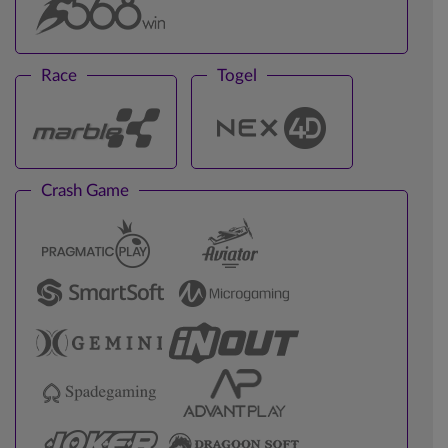
Race
Togel
Crash Game