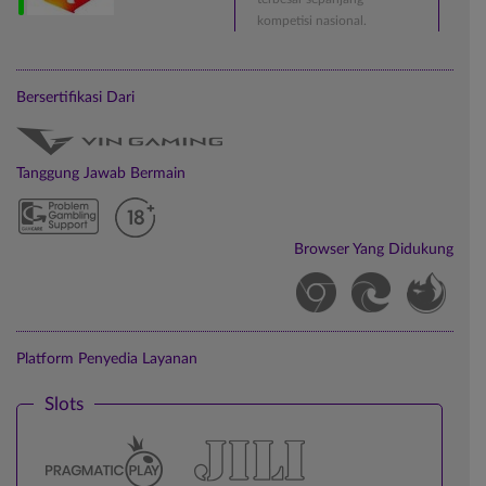
kompetisi nasional.
Bersertifikasi Dari
Tanggung Jawab Bermain
Browser Yang Didukung
Platform Penyedia Layanan
Slots