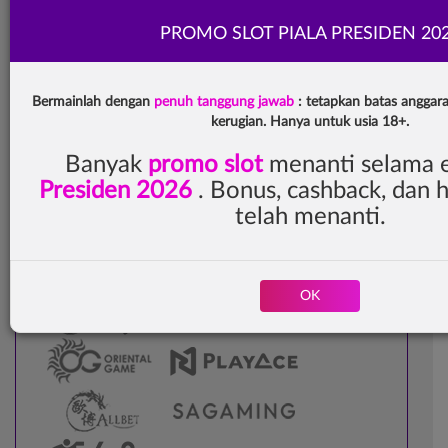
PROMO SLOT PIALA PRESIDEN 20
E-Sports
Bermainlah dengan
penuh tanggung jawab
: tetapkan batas anggar
kerugian. Hanya untuk usia 18+.
Live Casino
Banyak
promo slot
menanti selama 
Presiden 2026
. Bonus, cashback, dan h
telah menanti.
OK