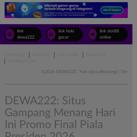
link
link hoki
link slot88
dewa222
gacor
online
DEWA222
Hoki Slot
Link Slot88
Dewa Slot
DEWA222 Slot
©2026 DEWA222 . Hak cipta dilindungi | 18+
DEWA222: Situs
Gampang Menang Hari
Ini Promo Final Piala
Presiden 2026