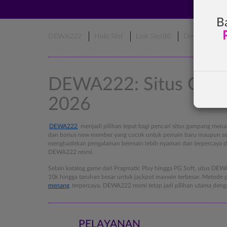
B
DEWA222
Hoki Slot
Link Slot88
Dewa Slot
DEWA222: Situs Gampa
2026
DEWA222
menjadi pilihan tepat bagi pencari situs gampang menan
dan bonus new member yang cocok untuk pemain baru maupun setia.
menghadirkan pengalaman bermain lebih nyaman dan terpercaya di
DEWA222 resmi.
Selain katalog game dari Pragmatic Play hingga PG Soft, situs DEW
10k hingga taruhan besar untuk jackpot maxwin terbesar. Metode pe
menang
terpercaya, DEWA222 resmi tetap jadi pilihan utama denga
PELAYANAN