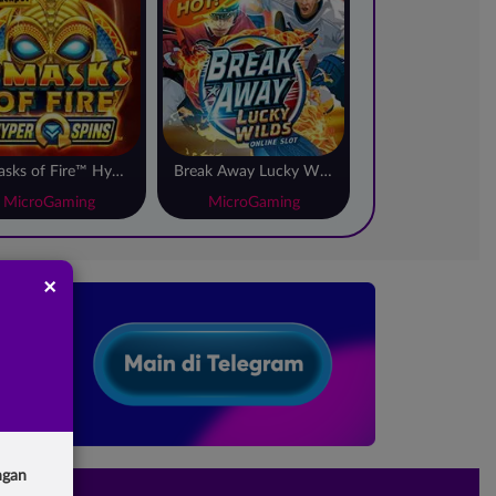
9 Masks of Fire™ HyperSpins™
Break Away Lucky Wilds
MicroGaming
MicroGaming
×
ngan