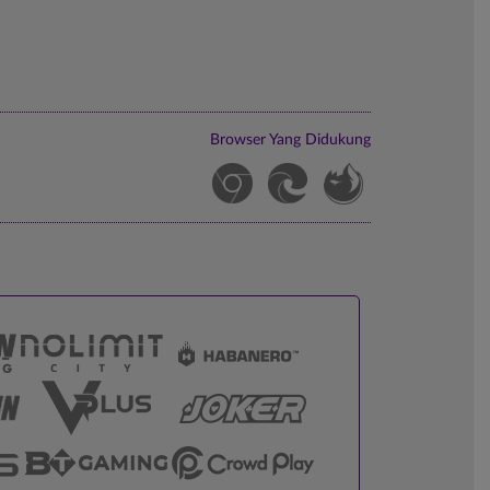
Browser Yang Didukung