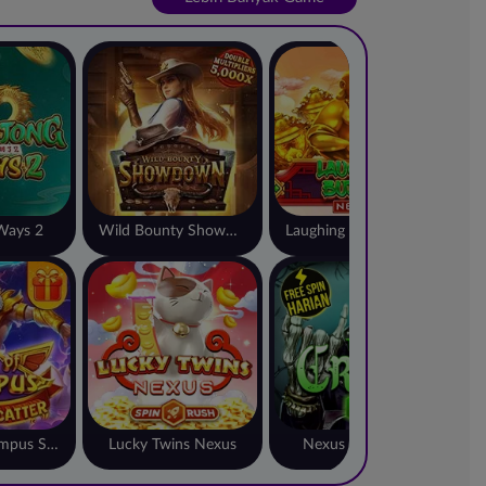
Ways 2
Wild Bounty Showdown
Laughing Buddha Nexus
Gates of Olympus Super Scatter
Lucky Twins Nexus
Nexus The Crypt