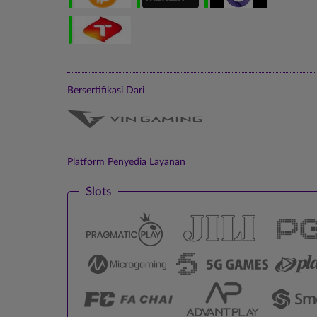
Bersertifikasi Dari
Platform Penyedia Layanan
Slots