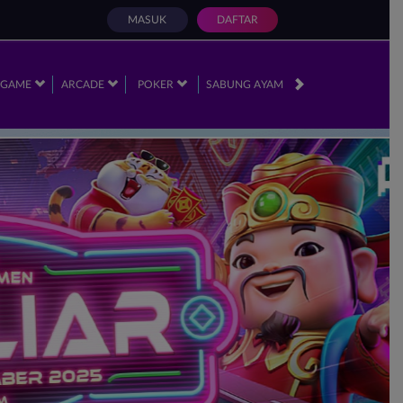
MASUK
DAFTAR
 GAME
ARCADE
POKER
SABUNG AYAM
OLAHRAGA