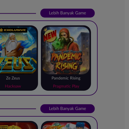
Lebih Banyak Game
Ze Zeus
Pandemic Rising
Hacksaw
Pragmatic Play
Lebih Banyak Game