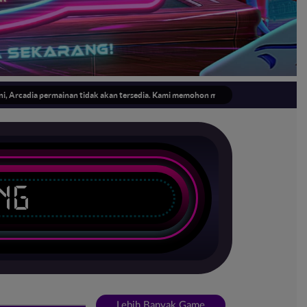
ia permainan tidak akan tersedia. Kami memohon maaf atas ketidaknyamanan yang mu
NG
Lebih Banyak Game