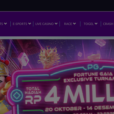
TS
E-SPORTS
LIVE CASINO
RACE
TOGEL
CRASH