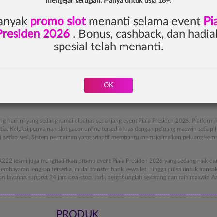
mengejar kerugian. Hanya untuk usia 18+.
link dewa222
link hoki gacor
link slot88 onlin
anyak
promo slot
menanti selama event
Pi
Presiden 2026
. Bonus, cashback, dan hadia
DEWA222 Slot
spesial telah menanti.
ng Menang Hari Ini Promo F
OK
g hari ini yang sedang ramai dibahas sepanjang event Piala Presiden 2026. Platform i
 Koleksi permainan slot gacor online tersedia luas dengan peluang maxwin setiap 
 setiap sesi. Sistem permainan yang adaptif membantu memaksimalkan peluang keme
A222 resmi juga menghadirkan promo event Piala Presiden 2026 yang sedang naik daun
mbayaran lengkap tersedia, mulai transfer bank, e-wallet, hingga pulsa untuk transa
n layanan support 24 jam non-stop. Jadi, bergabunglah sekarang dan raih maxwin Anda
PRODUK