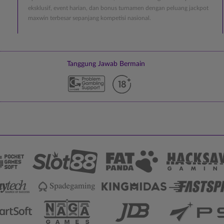
eksklusif, event harian, dan bonus turnamen dengan peluang jackpot
maxwin terbesar sepanjang kompetisi nasional.
Tanggung Jawab Bermain