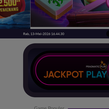
Rab, 13-Mei-2026 16.44.30
Pemeliharaan Terjadwal: Arcadia pada
JACKPOT
PLAY
Game Populer