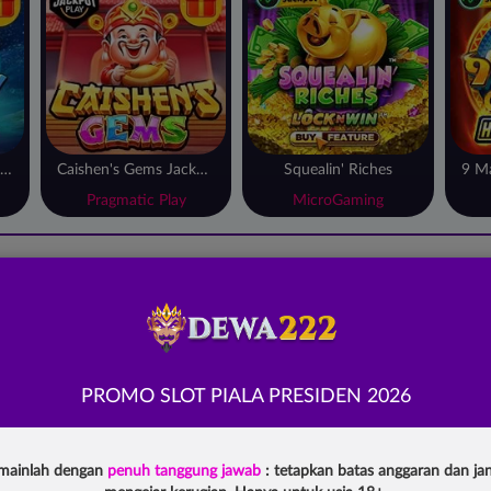
Koi Bonanza Jackpot Play
Caishen's Gems Jackpot Play
Squealin' Riches
Pragmatic Play
MicroGaming
PROMO SLOT PIALA PRESIDEN 2026
mainlah dengan
penuh tanggung jawab
: tetapkan batas anggaran dan ja