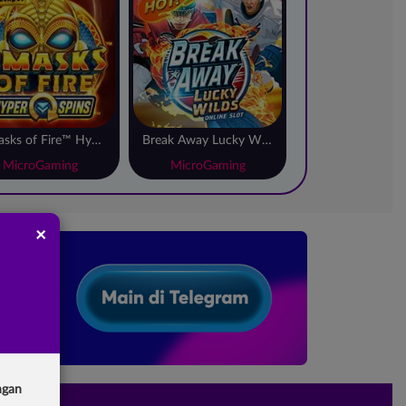
9 Masks of Fire™ HyperSpins™
Break Away Lucky Wilds
MicroGaming
MicroGaming
×
ngan