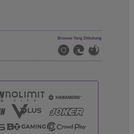
Browser Yang Didukung