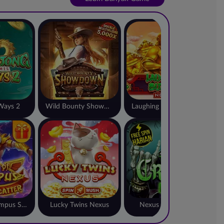
Ways 2
Wild Bounty Showdown
Laughing Buddha Nexus
Gates of Olympus Super Scatter
Lucky Twins Nexus
Nexus The Crypt