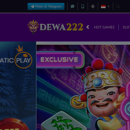
Main di Telegram
HOT GAMES
SLO