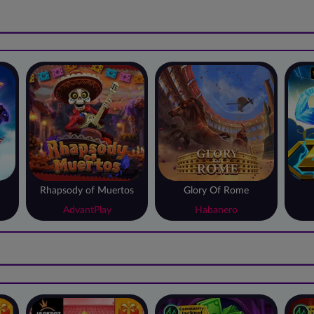
Rhapsody of Muertos
Glory Of Rome
AdvantPlay
Habanero