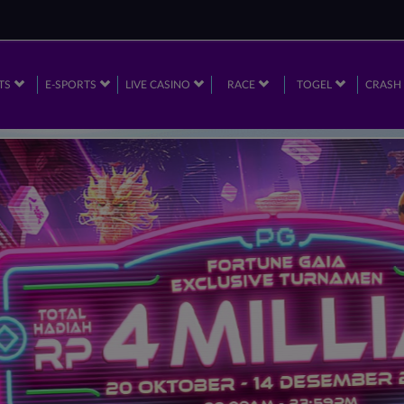
TS
E-SPORTS
LIVE CASINO
RACE
TOGEL
CRASH