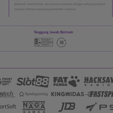
eksklusif, event harian, dan bonus turnamen dengan peluang jackpot
maxwin terbesar sepanjang kompetisi nasional.
Tanggung Jawab Bermain