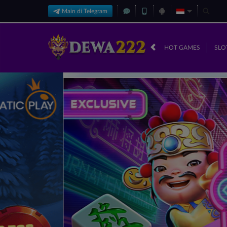
Main di Telegram
HOT GAMES
SLO