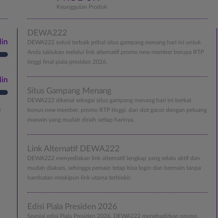
Keunggulan Produk
DEWA222
in
DEWA222 solusi terbaik prihal situs gampang menang hari ini untuk
Anda taklukan melalui link alternatif promo new member berupa RTP
tinggi final piala presiden 2026.
in
Situs Gampang Menang
DEWA222 dikenal sebagai situs gampang menang hari ini berkat
n
bonus new member, promo RTP tinggi, dan slot gacor dengan peluang
maxwin yang mudah diraih setiap harinya.
Link Alternatif DEWA222
DEWA222 menyediakan link alternatif lengkap yang selalu aktif dan
mudah diakses, sehingga pemain tetap bisa login dan bermain tanpa
hambatan meskipun link utama terblokir.
Edisi Piala Presiden 2026
Spesial edisi Piala Presiden 2026, DEWA222 menghadirkan promo