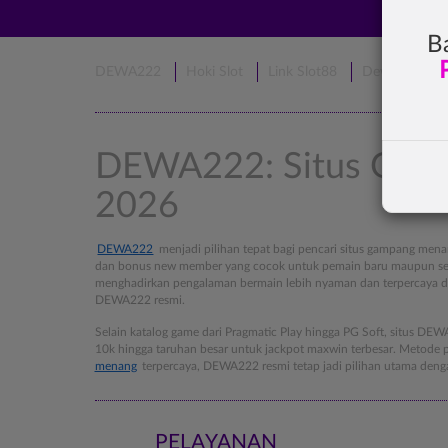
B
DEWA222
Hoki Slot
Link Slot88
Dewa Slot
DEWA222: Situs Gampa
2026
DEWA222
menjadi pilihan tepat bagi pencari situs gampang menan
dan bonus new member yang cocok untuk pemain baru maupun setia.
menghadirkan pengalaman bermain lebih nyaman dan terpercaya di
DEWA222 resmi.
Selain katalog game dari Pragmatic Play hingga PG Soft, situs DEW
10k hingga taruhan besar untuk jackpot maxwin terbesar. Metode pe
menang
terpercaya, DEWA222 resmi tetap jadi pilihan utama denga
PELAYANAN