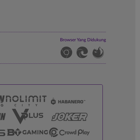
Browser Yang Didukung