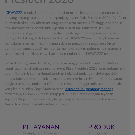
DEWA222
menjadi pilihan tepat bagi pencari situs gampang menang hari
ini yang sedang ramai dibahas sepanjang event Piala Presiden 2026. Platform
ini menyiapkan link alternatif lengkap beserta promo RTP tinggi dan bonus
new member yang cocok untuk pemain baru maupun setia. Koleksi
permainan slot gacor online tersedia luas dengan peluang maxwin setiap
harinya. Didukung RTP Live akurat, situs DEWA222 resmi menghadirkan
pengalaman bermain lebih nyaman dan terpercaya di setiap sesi. Sistem
permainan yang adaptif membantu memaksimalkan peluang kemenangan
secara konsisten khususnya bagi new member situs DEWA222 resmi.
Selain katalog game dari Pragmatic Play hingga PG Soft, situs DEWA222
resmi juga menghadirkan promo event Piala Presiden 2026 yang sedang naik
daun. Pemain bisa menikmati taruhan fleksibel mulai dari slot depo 10k
hingga taruhan besar untuk jackpot maxwin terbesar. Metode pembayaran
lengkap tersedia, mulai transfer bank, e-wallet, hingga pulsa untuk transaksi
yang lebih mudah. Bagi Anda pencari
situs hari ini gampang menang
terpercaya, DEWA222 resmi tetap jadi pilihan utama dengan layanan
support 24 jam non-stop. Jadi, bergabunglah sekarang dan raih maxwin
Anda di platform berkelas internasional ini.
PELAYANAN
PRODUK
Keunggulan Pelayanan
Keunggulan