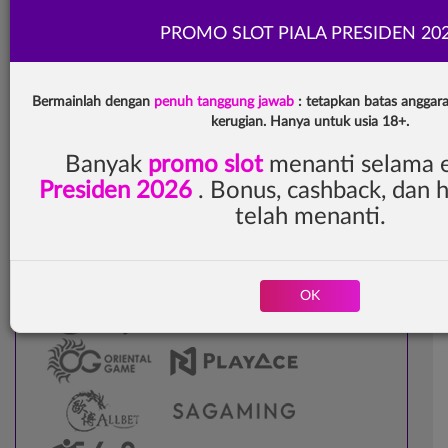
PROMO SLOT PIALA PRESIDEN 20
E-Sports
Bermainlah dengan
penuh tanggung jawab
: tetapkan batas anggar
kerugian. Hanya untuk usia 18+.
Live Casino
Banyak
promo slot
menanti selama 
Presiden 2026
. Bonus, cashback, dan h
telah menanti.
OK