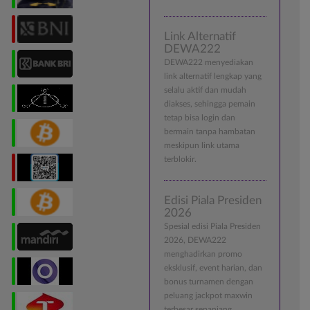
Link Alternatif
DEWA222
DEWA222 menyediakan
link alternatif lengkap yang
selalu aktif dan mudah
diakses, sehingga pemain
tetap bisa login dan
bermain tanpa hambatan
meskipun link utama
terblokir.
Edisi Piala Presiden
2026
Spesial edisi Piala Presiden
2026, DEWA222
menghadirkan promo
eksklusif, event harian, dan
bonus turnamen dengan
peluang jackpot maxwin
terbesar sepanjang