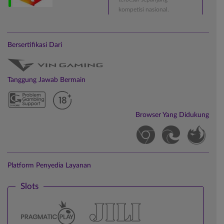
kompetisi nasional.
Bersertifikasi Dari
Tanggung Jawab Bermain
Browser Yang Didukung
Platform Penyedia Layanan
Slots