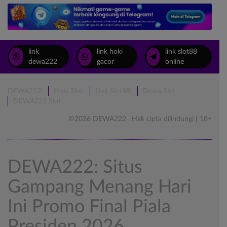
link
link hoki
link slot88
dewa222
gacor
online
DEWA222
Hoki Slot
Link Slot88
Dewa Slot
DEWA222 Slot
©2026 DEWA222 . Hak cipta dilindungi | 18+
DEWA222: Situs
Gampang Menang Hari
Ini Promo Final Piala
Presiden 2026