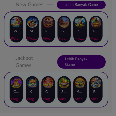
New Games
Lebih Banyak Game
Wings of Iguazu
Mighty Panda
Rhapsody of Muertos
Glory Of Rome
Ze Zeus
Pandemic Rising
PG Soft
MicroGaming
AdvantPlay
Habanero
Hacksaw
Pragmatic Play
Jackpot
Lebih Banyak
Game
Games
Gates of Dragon Jackpot Play
Koi Bonanza Jackpot Play
Caishen's Gems Jackpot Play
Squealin' Riches
9 Masks of Fire™ HyperSpins™
Break Away Lucky Wilds
Pragmatic Play
Pragmatic Play
Pragmatic Play
MicroGaming
MicroGaming
MicroGaming