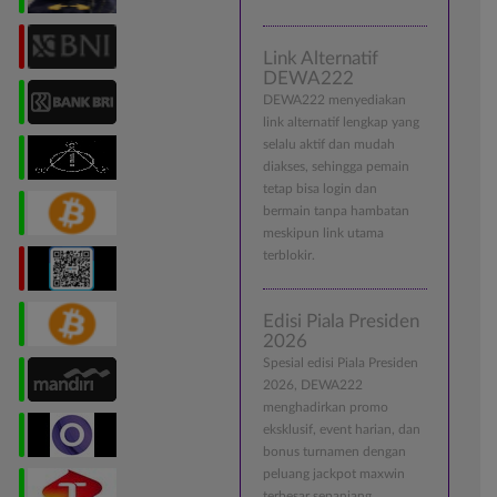
Link Alternatif
DEWA222
DEWA222 menyediakan
link alternatif lengkap yang
selalu aktif dan mudah
diakses, sehingga pemain
tetap bisa login dan
bermain tanpa hambatan
meskipun link utama
terblokir.
Edisi Piala Presiden
2026
Spesial edisi Piala Presiden
2026, DEWA222
menghadirkan promo
eksklusif, event harian, dan
bonus turnamen dengan
peluang jackpot maxwin
terbesar sepanjang