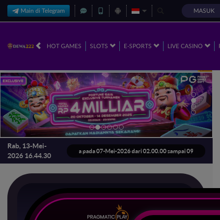
Main di Telegram
MASUK
HOT GAMES
SLOTS
E-SPORTS
LIVE CASINO
Rab, 13-Mei-
iharaan Terjadwal: Arcadia pada 07-Mei-2026 dari 02.00.00 sampai 09-Mei-2026 04.
2026 16.44.30