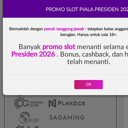
PROMO SLOT PIALA PRESIDEN 20
E-Sports
Bermainlah dengan
penuh tanggung jawab
: tetapkan batas anggar
kerugian. Hanya untuk usia 18+.
Live Casino
Banyak
promo slot
menanti selama 
Presiden 2026
. Bonus, cashback, dan h
telah menanti.
OK