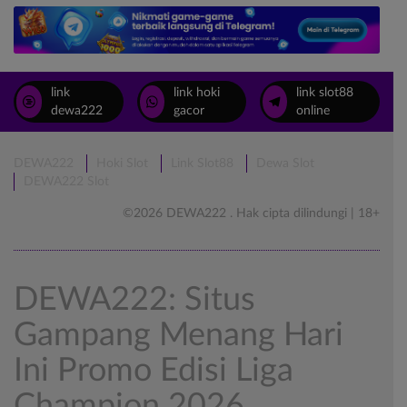
link
link hoki
link slot88
dewa222
gacor
online
DEWA222
Hoki Slot
Link Slot88
Dewa Slot
DEWA222 Slot
©2026 DEWA222 . Hak cipta dilindungi | 18+
DEWA222: Situs
Gampang Menang Hari
Ini Promo Edisi Liga
Champion 2026