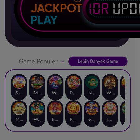
IDR
UPD
JACKPOT
PLAY
Game Populer
Lebih Banyak Game
Sweet Bonanza Super Scatter
Mahjong Wins 3 – Black Scatter
Wild Beans
Poker Win
Mahjong Ways 2
Wild Bounty Showdown
Laughing Buddha Nexus
Mahjong Ways
Wukong - Black Scatter
Bang Gacor 1000
Fortune Gems
Gates of Olympus Super Scatter
Lucky Twins Nexus
Nexus The Crypt