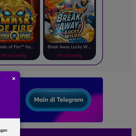
9 Masks of Fire™ HyperSpins™
Break Away Lucky Wilds
MicroGaming
MicroGaming
×
ngan