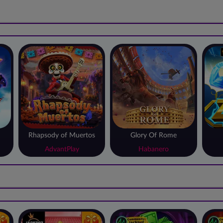
Rhapsody of Muertos
Glory Of Rome
AdvantPlay
Habanero