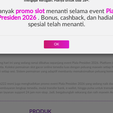
mengejar kerugian. Hanya untuk usia 18+.
link dewa222
link hoki gacor
link slot88 onlin
anyak
promo slot
menanti selama event
Pi
Presiden 2026
. Bonus, cashback, dan hadia
DEWA222 Slot
spesial telah menanti.
ng Menang Hari Ini Promo F
OK
g hari ini yang sedang ramai dibahas sepanjang event Piala Presiden 2026. Platform i
 Koleksi permainan slot gacor online tersedia luas dengan peluang maxwin setiap 
 setiap sesi. Sistem permainan yang adaptif membantu memaksimalkan peluang keme
A222 resmi juga menghadirkan promo event Piala Presiden 2026 yang sedang naik daun
mbayaran lengkap tersedia, mulai transfer bank, e-wallet, hingga pulsa untuk transa
n layanan support 24 jam non-stop. Jadi, bergabunglah sekarang dan raih maxwin Anda
PRODUK