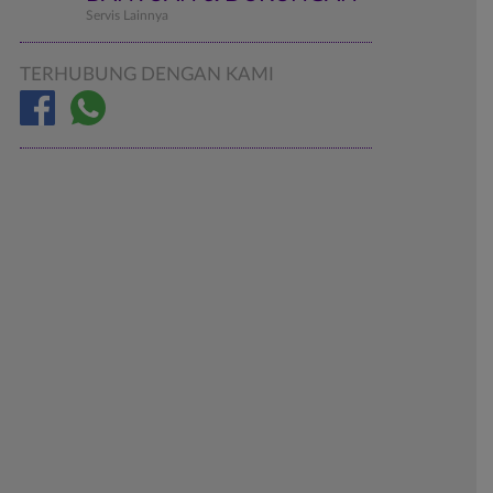
Servis Lainnya
TERHUBUNG DENGAN KAMI