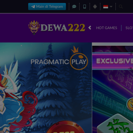
Main di Telegram
HOT GAMES
SLO