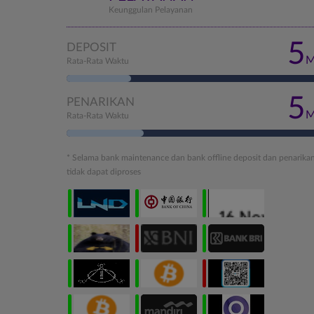
Keunggulan Pelayanan
5
DEPOSIT
M
Rata-Rata Waktu
5
PENARIKAN
M
Rata-Rata Waktu
* Selama bank maintenance dan bank offline deposit dan penarika
tidak dapat diproses