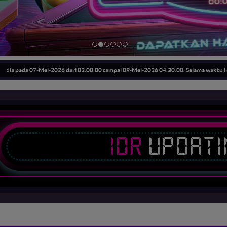
 07-Mei-2026 dari 02.00.00 sampai 09-Mei-2026 04.30.00. Selama waktu ini, Arcadi
IDR
UPDATI