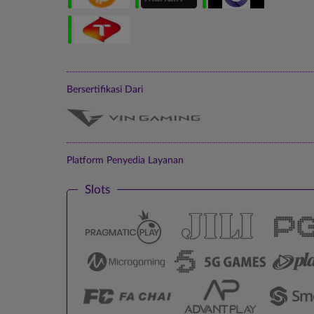
Bersertifikasi Dari
Platform Penyedia Layanan
Slots