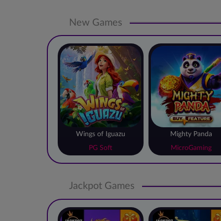
New Games
Wings of Iguazu
Mighty Panda
PG Soft
MicroGaming
Jackpot Games