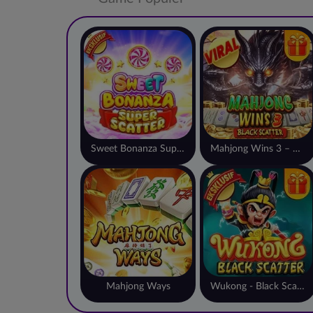
Sweet Bonanza Super Scatter
Mahjong Wins 3 – Black Scatter
Mahjong Ways
Wukong - Black Scatter